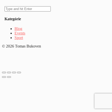
Kategórie
Blog
Events
Sport
© 2026 Tomas Bukoven